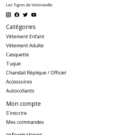
Les Tigres de Victoriaville
Catégories
Vêtement Enfant
Vêtement Adulte
Casquette
Tuque
Chandail Réplique / Officiel
Accessoires
Autocollants
Mon compte
S'inscrire
Mes commandes
Informations