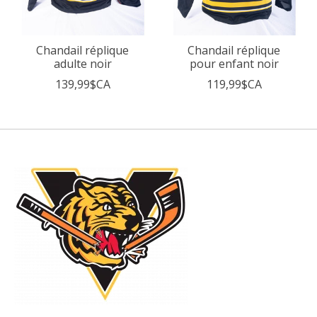
Chandail réplique
Chandail réplique
adulte noir
pour enfant noir
139,99$CA
119,99$CA