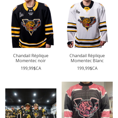
Chandail Réplique
Chandail Réplique
Momentec noir
Momentec Blanc
199,99$CA
199,99$CA