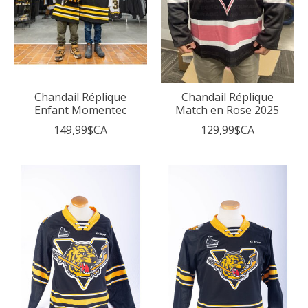
Chandail Réplique
Chandail Réplique
Enfant Momentec
Match en Rose 2025
149,99$CA
129,99$CA