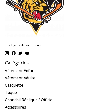
Les Tigres de Victoriaville
Catégories
Vêtement Enfant
Vêtement Adulte
Casquette
Tuque
Chandail Réplique / Officiel
Accessoires