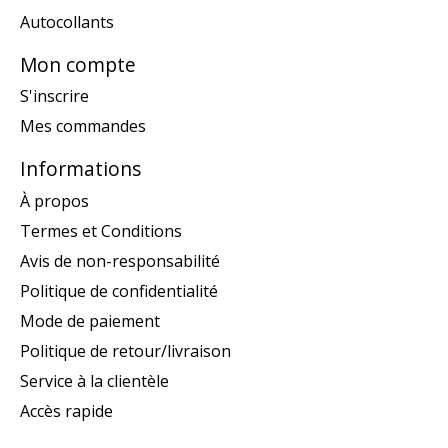
Autocollants
Mon compte
S'inscrire
Mes commandes
Informations
À propos
Termes et Conditions
Avis de non-responsabilité
Politique de confidentialité
Mode de paiement
Politique de retour/livraison
Service à la clientèle
Accès rapide