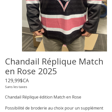
Chandail Réplique Match
en Rose 2025
129,99$CA
Sans les taxes
Chandail Réplique édition Match en Rose
Possibilité de broderie au choix pour un supplément