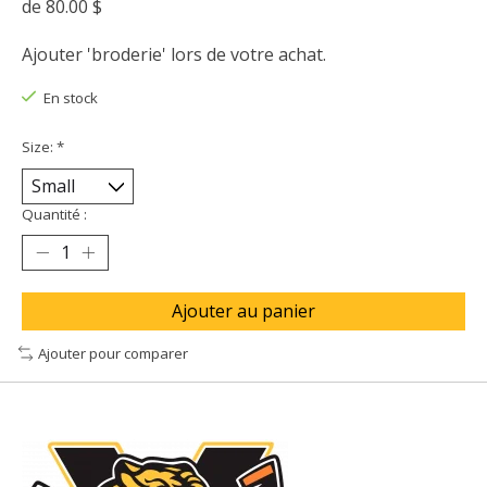
de 80.00 $
Ajouter 'broderie' lors de votre achat.
En stock
Size:
*
Quantité :
Ajouter au panier
Ajouter pour comparer