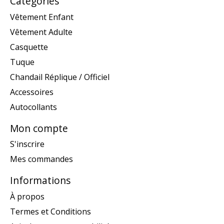
Catégories
Vêtement Enfant
Vêtement Adulte
Casquette
Tuque
Chandail Réplique / Officiel
Accessoires
Autocollants
Mon compte
S'inscrire
Mes commandes
Informations
À propos
Termes et Conditions