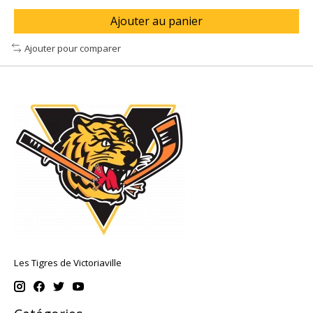
Ajouter au panier
Ajouter pour comparer
Les Tigres de Victoriaville