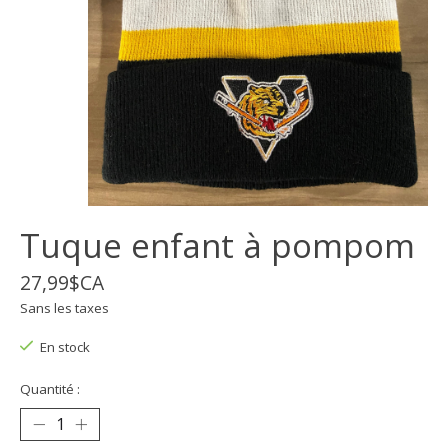
Tuque enfant à pompom
27,99$CA
Sans les taxes
En stock
Quantité :