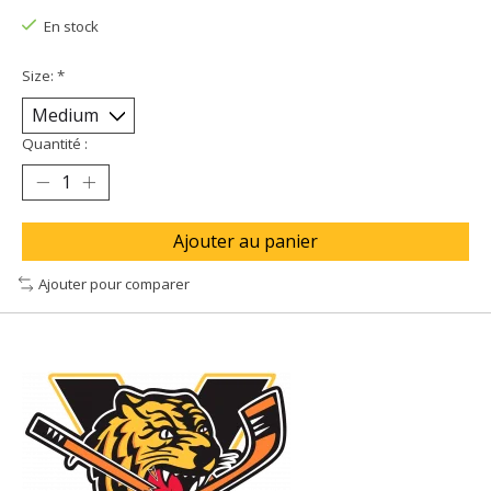
En stock
Size:
*
Quantité :
Ajouter au panier
Ajouter pour comparer