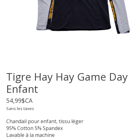
Tigre Hay Hay Game Day
Enfant
54,99$CA
Sans les taxes
Chandail pour enfant, tissu léger
95% Cotton 5% Spandex
Lavable à la machine