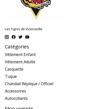
Les Tigres de Victoriaville
Catégories
Vêtement Enfant
Vêtement Adulte
Casquette
Tuque
Chandail Réplique / Officiel
Accessoires
Autocollants
Mon compte