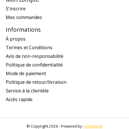
S'inscrire
Mes commandes
Informations
À propos
Termes et Conditions
Avis de non-responsabilité
Politique de confidentialité
Mode de paiement
Politique de retour/livraison
Service à la clientèle
Accès rapide
© Copyright 2026 - Powered by
Lightspeed