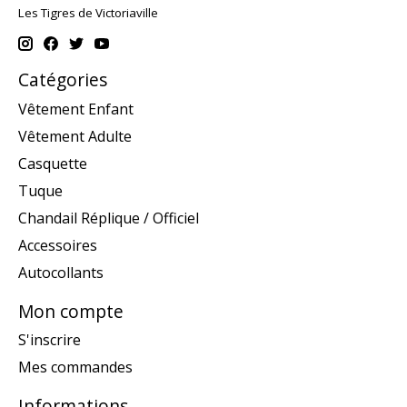
Les Tigres de Victoriaville
Catégories
Vêtement Enfant
Vêtement Adulte
Casquette
Tuque
Chandail Réplique / Officiel
Accessoires
Autocollants
Mon compte
S'inscrire
Mes commandes
Informations