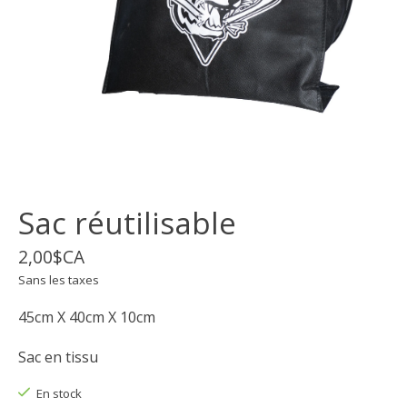
Sac réutilisable
2,00$CA
Sans les taxes
45cm X 40cm X 10cm
Sac en tissu
En stock