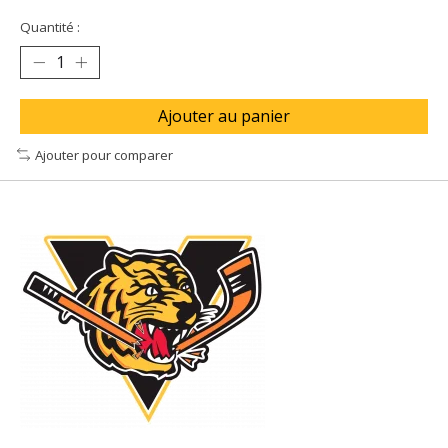
Quantité :
Ajouter au panier
Ajouter pour comparer