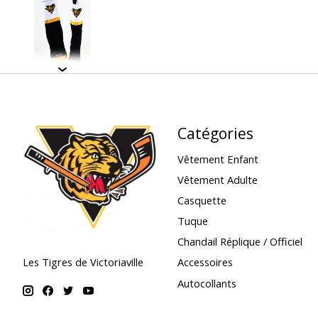
Catégories
Vêtement Enfant
Vêtement Adulte
Casquette
Tuque
Chandail Réplique / Officiel
Accessoires
Les Tigres de Victoriaville
Autocollants