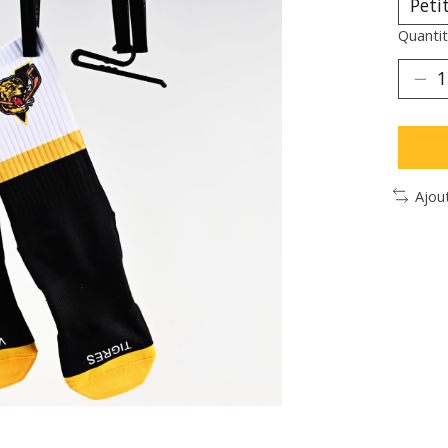
Quantit
Ajou