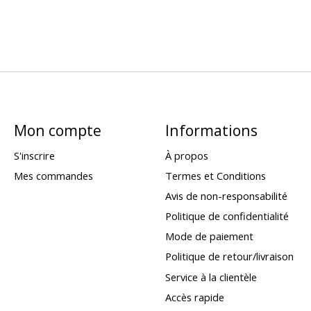
Mon compte
Informations
S'inscrire
À propos
Mes commandes
Termes et Conditions
Avis de non-responsabilité
Politique de confidentialité
Mode de paiement
Politique de retour/livraison
Service à la clientèle
Accès rapide