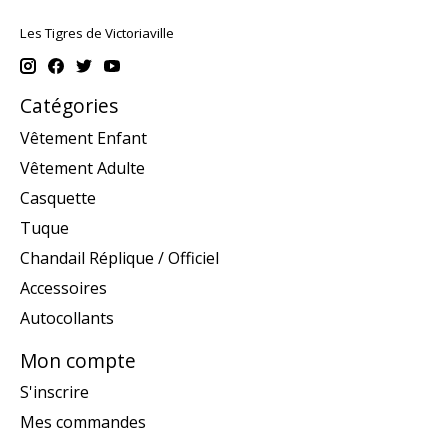
Les Tigres de Victoriaville
Catégories
Vêtement Enfant
Vêtement Adulte
Casquette
Tuque
Chandail Réplique / Officiel
Accessoires
Autocollants
Mon compte
S'inscrire
Mes commandes