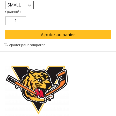
Quantité :
Ajouter au panier
Ajouter pour comparer