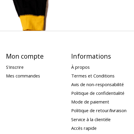
Mon compte
Informations
S'inscrire
À propos
Mes commandes
Termes et Conditions
Avis de non-responsabilité
Politique de confidentialité
Mode de paiement
Politique de retour/livraison
Service à la clientèle
Accès rapide