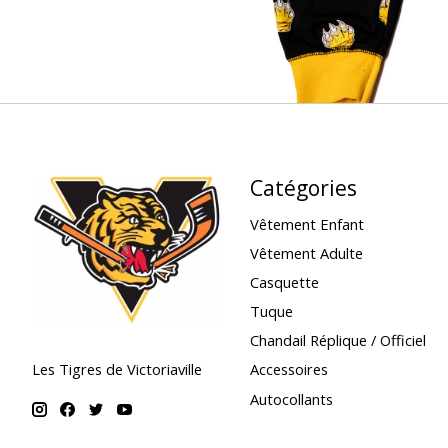
Catégories
Vêtement Enfant
Vêtement Adulte
Casquette
Tuque
Chandail Réplique / Officiel
Accessoires
Les Tigres de Victoriaville
Autocollants