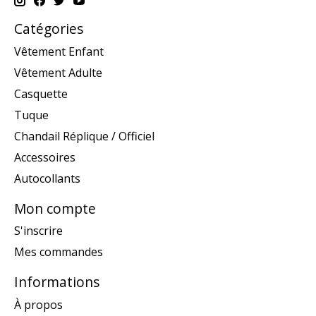
Catégories
Vêtement Enfant
Vêtement Adulte
Casquette
Tuque
Chandail Réplique / Officiel
Accessoires
Autocollants
Mon compte
S'inscrire
Mes commandes
Informations
À propos