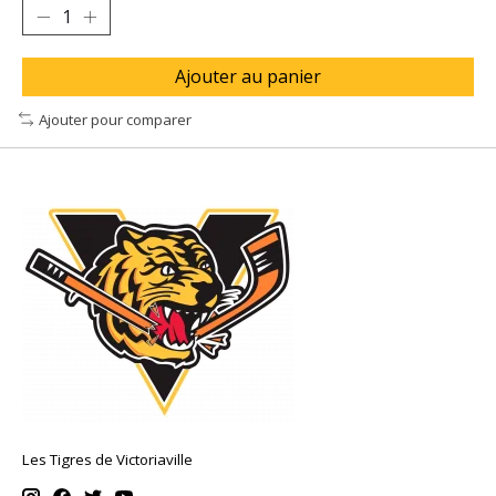
Ajouter au panier
Ajouter pour comparer
Les Tigres de Victoriaville