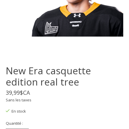
New Era casquette
edition real tree
39,99$CA
Sans les taxes
En stock
Quantité :