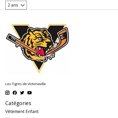
Les Tigres de Victoriaville
Catégories
Vêtement Enfant