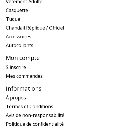
Vêtement Adulte
Casquette
Tuque
Chandail Réplique / Officiel
Accessoires
Autocollants
Mon compte
S'inscrire
Mes commandes
Informations
À propos
Termes et Conditions
Avis de non-responsabilité
Politique de confidentialité