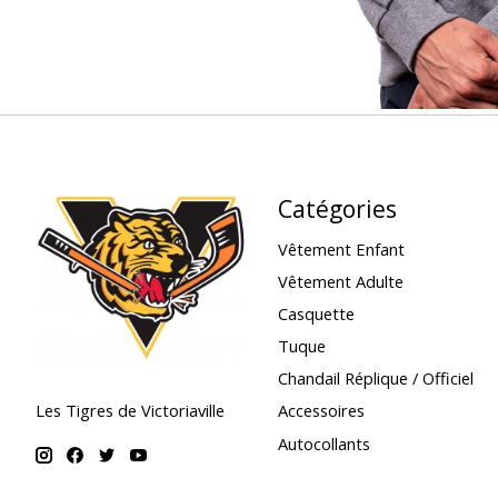
Catégories
Vêtement Enfant
Vêtement Adulte
Casquette
Tuque
Chandail Réplique / Officiel
Accessoires
Les Tigres de Victoriaville
Autocollants