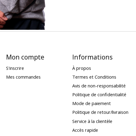
Mon compte
Informations
S'inscrire
À propos
Mes commandes
Termes et Conditions
Avis de non-responsabilité
Politique de confidentialité
Mode de paiement
Politique de retour/livraison
Service à la clientèle
Accès rapide