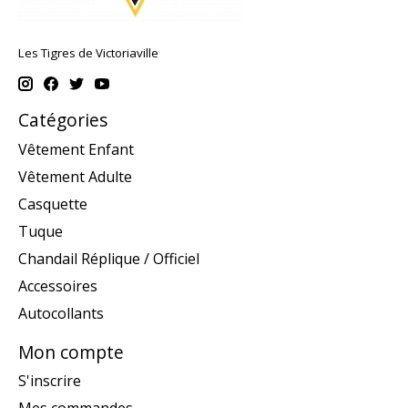
Les Tigres de Victoriaville
Catégories
Vêtement Enfant
Vêtement Adulte
Casquette
Tuque
Chandail Réplique / Officiel
Accessoires
Autocollants
Mon compte
S'inscrire