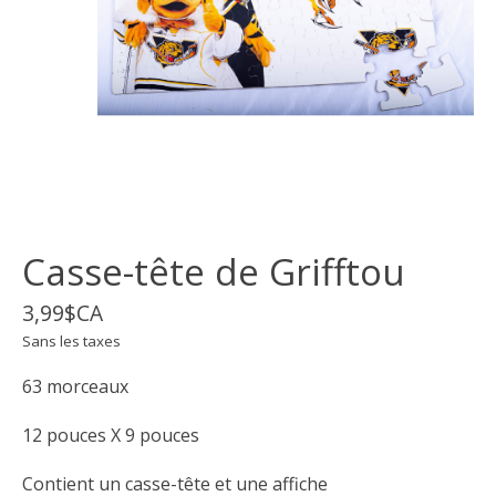
Casse-tête de Grifftou
3,99$CA
Sans les taxes
63 morceaux
12 pouces X 9 pouces
Contient un casse-tête et une affiche