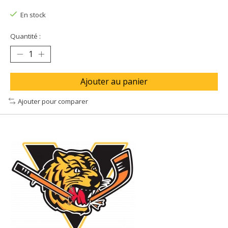
En stock
Quantité :
Ajouter au panier
Ajouter pour comparer