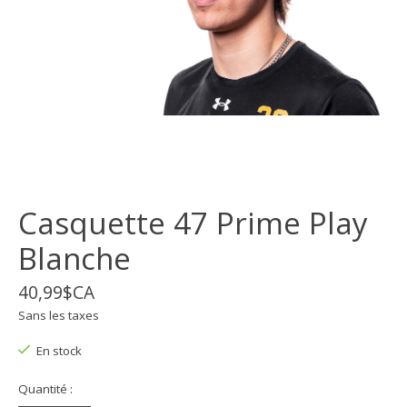
Casquette 47 Prime Play
Blanche
40,99$CA
Sans les taxes
En stock
Quantité :