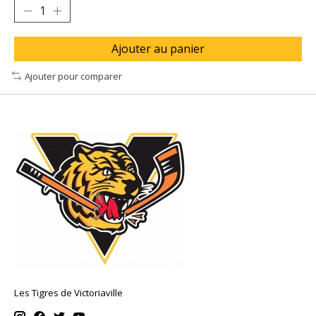
Ajouter au panier
Ajouter pour comparer
Les Tigres de Victoriaville