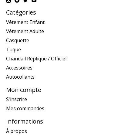
Catégories
Vêtement Enfant
Vêtement Adulte
Casquette
Tuque
Chandail Réplique / Officiel
Accessoires
Autocollants
Mon compte
S'inscrire
Mes commandes
Informations
À propos