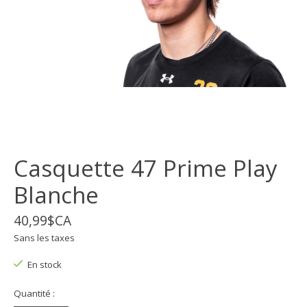
Casquette 47 Prime Play
Blanche
40,99$CA
Sans les taxes
En stock
Quantité :