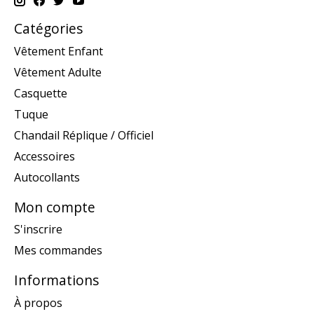
Catégories
Vêtement Enfant
Vêtement Adulte
Casquette
Tuque
Chandail Réplique / Officiel
Accessoires
Autocollants
Mon compte
S'inscrire
Mes commandes
Informations
À propos