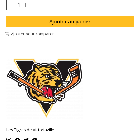
Ajouter au panier
Ajouter pour comparer
Les Tigres de Victoriaville