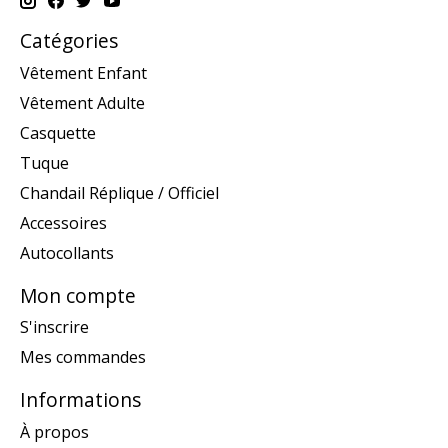
Catégories
Vêtement Enfant
Vêtement Adulte
Casquette
Tuque
Chandail Réplique / Officiel
Accessoires
Autocollants
Mon compte
S'inscrire
Mes commandes
Informations
À propos