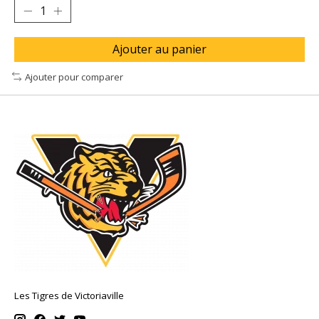
Ajouter au panier
Ajouter pour comparer
Les Tigres de Victoriaville