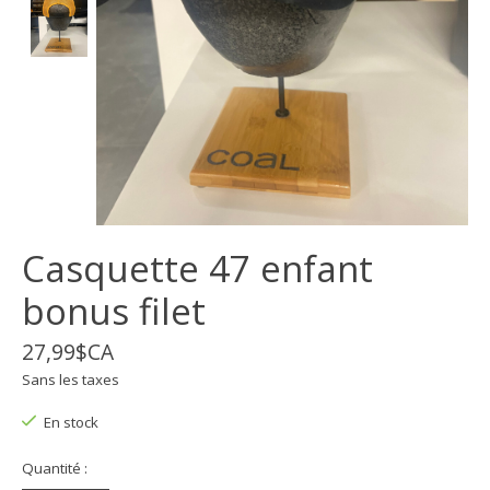
Casquette 47 enfant
bonus filet
27,99$CA
Sans les taxes
En stock
Quantité :