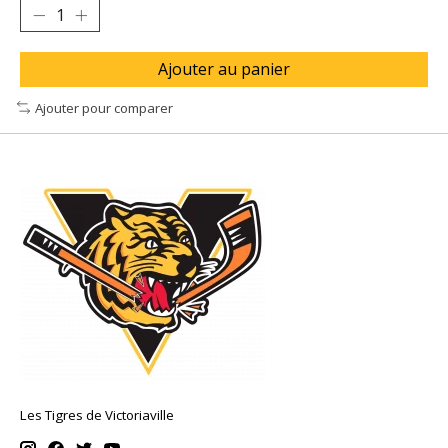
Ajouter au panier
Ajouter pour comparer
Les Tigres de Victoriaville