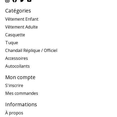
Catégories
Vêtement Enfant
Vêtement Adulte
Casquette
Tuque
Chandail Réplique / Officiel
Accessoires
Autocollants
Mon compte
S'inscrire
Mes commandes
Informations
À propos