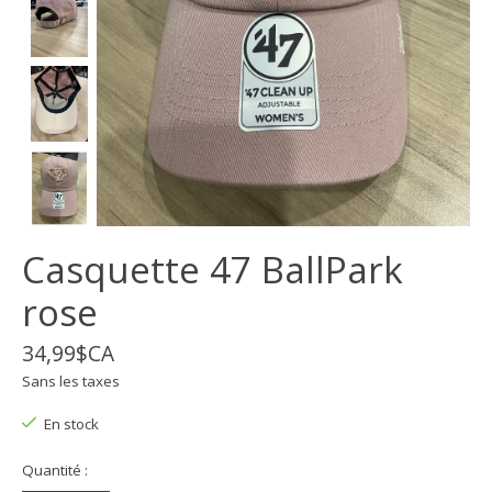
Casquette 47 BallPark
rose
34,99$CA
Sans les taxes
En stock
Quantité :