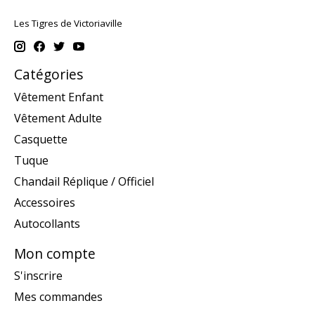
Les Tigres de Victoriaville
Catégories
Vêtement Enfant
Vêtement Adulte
Casquette
Tuque
Chandail Réplique / Officiel
Accessoires
Autocollants
Mon compte
S'inscrire
Mes commandes