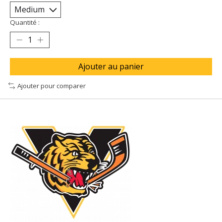
Quantité :
Ajouter au panier
Ajouter pour comparer