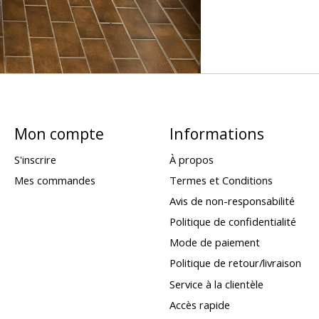
Mon compte
Informations
S'inscrire
À propos
Mes commandes
Termes et Conditions
Avis de non-responsabilité
Politique de confidentialité
Mode de paiement
Politique de retour/livraison
Service à la clientèle
Accès rapide