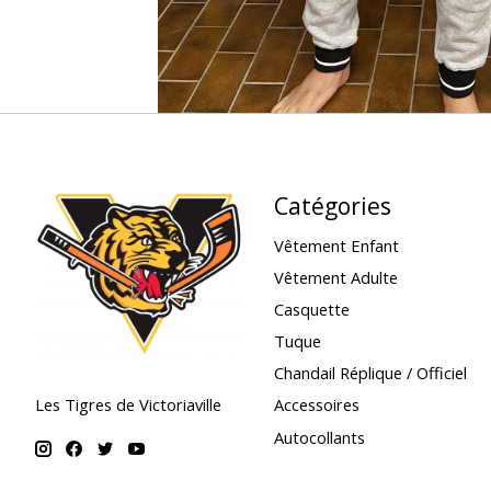
Catégories
Vêtement Enfant
Vêtement Adulte
Casquette
Tuque
Chandail Réplique / Officiel
Accessoires
Les Tigres de Victoriaville
Autocollants