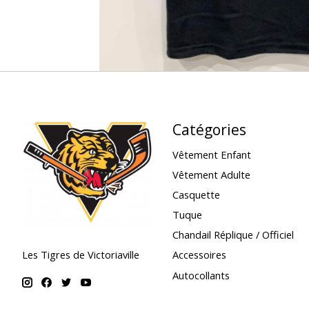
Catégories
Vêtement Enfant
Vêtement Adulte
Casquette
Tuque
Chandail Réplique / Officiel
Accessoires
Les Tigres de Victoriaville
Autocollants