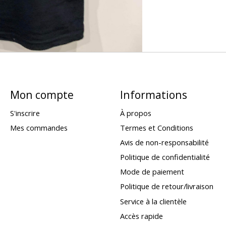
Mon compte
Informations
S'inscrire
À propos
Mes commandes
Termes et Conditions
Avis de non-responsabilité
Politique de confidentialité
Mode de paiement
Politique de retour/livraison
Service à la clientèle
Accès rapide