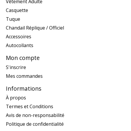
Vêtement Adulte
Casquette
Tuque
Chandail Réplique / Officiel
Accessoires
Autocollants
Mon compte
S'inscrire
Mes commandes
Informations
À propos
Termes et Conditions
Avis de non-responsabilité
Politique de confidentialité