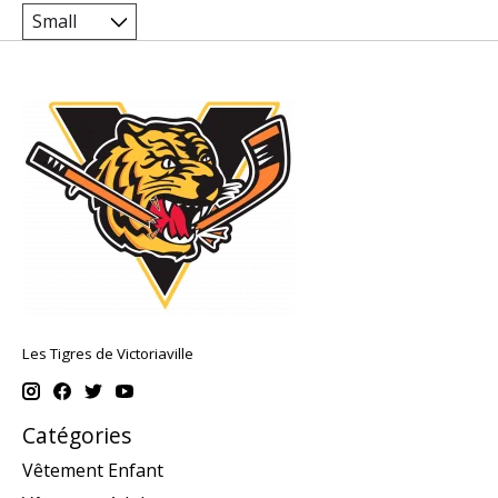
Les Tigres de Victoriaville
Catégories
Vêtement Enfant