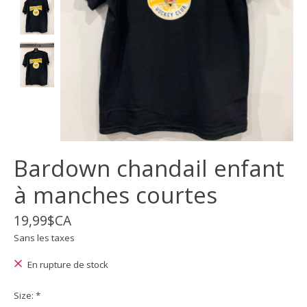
Bardown chandail enfant
à manches courtes
19,99$CA
Sans les taxes
En rupture de stock
Size:
*