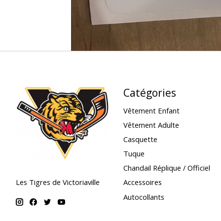
Catégories
Vêtement Enfant
Vêtement Adulte
Casquette
Tuque
Chandail Réplique / Officiel
Accessoires
Les Tigres de Victoriaville
Autocollants