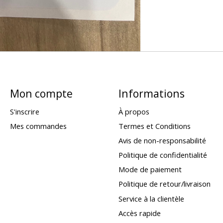
Mon compte
Informations
S'inscrire
À propos
Mes commandes
Termes et Conditions
Avis de non-responsabilité
Politique de confidentialité
Mode de paiement
Politique de retour/livraison
Service à la clientèle
Accès rapide