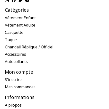
Catégories
Vêtement Enfant
Vêtement Adulte
Casquette
Tuque
Chandail Réplique / Officiel
Accessoires
Autocollants
Mon compte
S'inscrire
Mes commandes
Informations
À propos