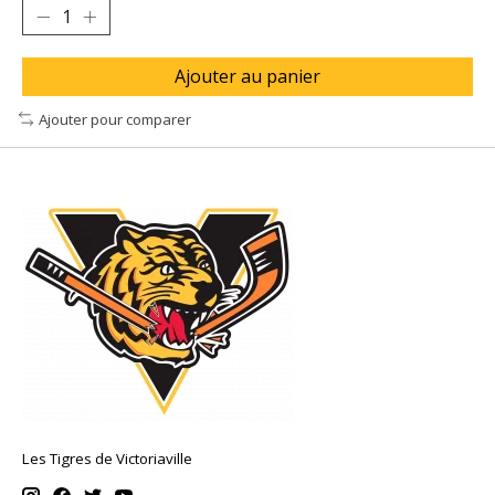
Ajouter au panier
Ajouter pour comparer
Les Tigres de Victoriaville