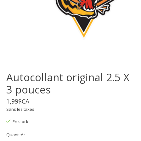
Autocollant original 2.5 X
3 pouces
1,99$CA
Sans les taxes
En stock
Quantité :